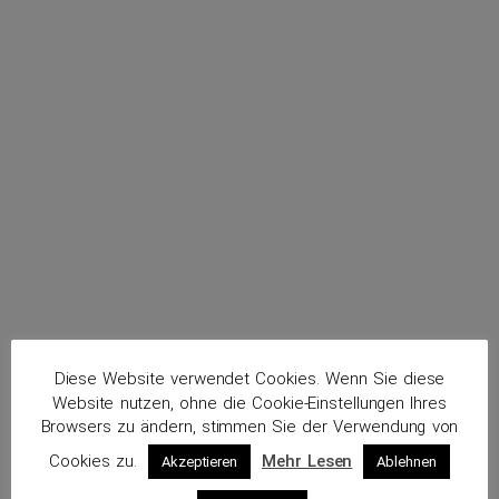
Diese Website verwendet Cookies. Wenn Sie diese
Website nutzen, ohne die Cookie-Einstellungen Ihres
Browsers zu ändern, stimmen Sie der Verwendung von
Cookies zu.
Mehr Lesen
Akzeptieren
Ablehnen