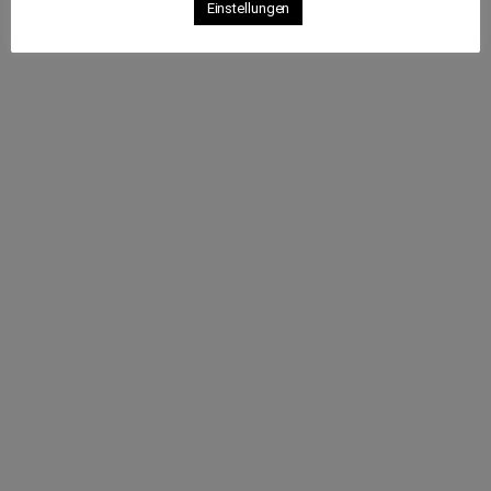
Einstellungen