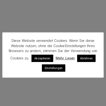
Diese Website verwendet Cookies. Wenn Sie diese
Website nutzen, ohne die Cookie-Einstellungen Ihres
Browsers zu ändern, stimmen Sie der Verwendung von
Cookies zu.
Mehr Lesen
Akzeptieren
Ablehnen
Einstellungen